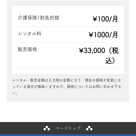
介護保険1割負担額
¥100/月
レンタル料
¥1000/月
販売価格
¥33,000（税
込）
レンタル・販売金額は入力時の金額になり、現在の価格が変更にな
っている場合が御座いますので、価格についてはお問い合わせ下さ
い。
ページトップ