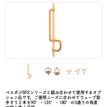
べスポジBPZシリーズと組み合わせて使用するオプ
ション品です。ご使用ニーズに合わせてウェーブ型
手すり２本を90°・135°・180°の3通りの角度