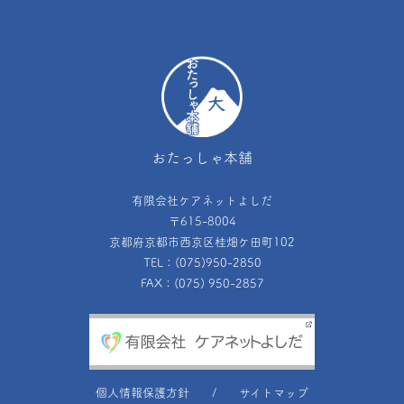
おたっしゃ本舗
有限会社ケアネットよしだ
〒615-8004
京都府京都市西京区桂畑ケ田町102
TEL：(075)950-2850
FAX：(075) 950-2857
個人情報保護方針
サイトマップ