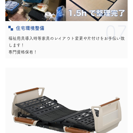
07
住宅環境整備
福祉用具導入時等家具のレイアウト変更や片付けをお手伝い致
します！
専門資格保有！