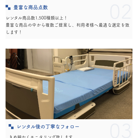
02
豊富な商品点数
レンタル商品数1,500種類以上！
豊富な商品の中から複数ご提案し、利用者様へ最適な選定を致
します！
03
レンタル後の丁寧なフォロー
きめ細かくモニタリング致します。