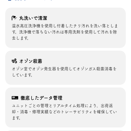
丸洗いで清潔
温水高圧洗浄機を使用し付着したチリ汚れを洗い落としま
す。洗浄機で落ちない汚れは専用洗剤を使用して汚れを除
去します。
オゾン殺菌
オゾン室でオゾン発生器を使用してオゾンガス殺菌消毒を
しています。
徹底したデータ管理
ユニットごとの管理とリアルタイム処理により、出荷返
却・消毒・修理実績などのトレーサビリティを確保してい
ます。