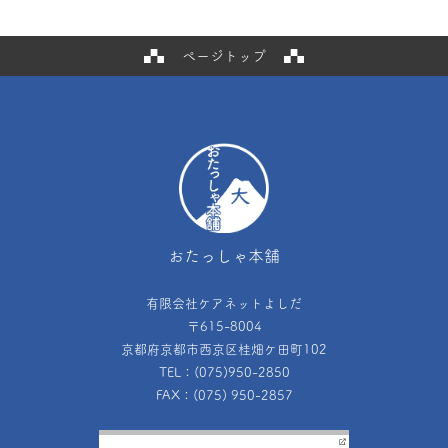
ページトップ
おたっしゃ本舗
有限会社ケアネットよしだ
〒615-8004
京都府京都市西京区桂畑ケ田町102
TEL：(075)950-2850
FAX：(075) 950-2857