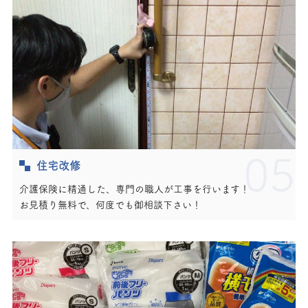
05
住宅改修
介護保険に精通した、専門の職人が工事を行います！
お見積り無料で、何度でも御相談下さい！