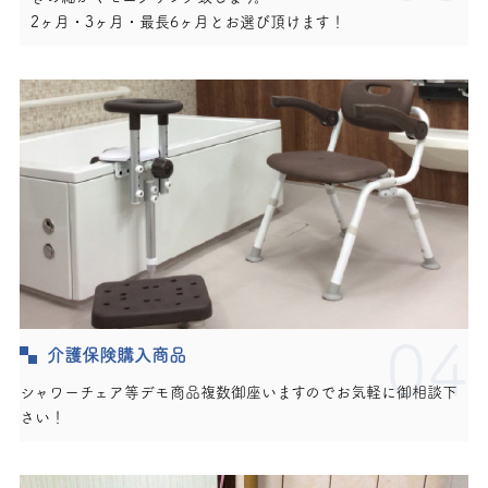
2ヶ月・3ヶ月・最長6ヶ月とお選び頂けます！
04
介護保険購入商品
シャワーチェア等デモ商品複数御座いますのでお気軽に御相談下
さい！