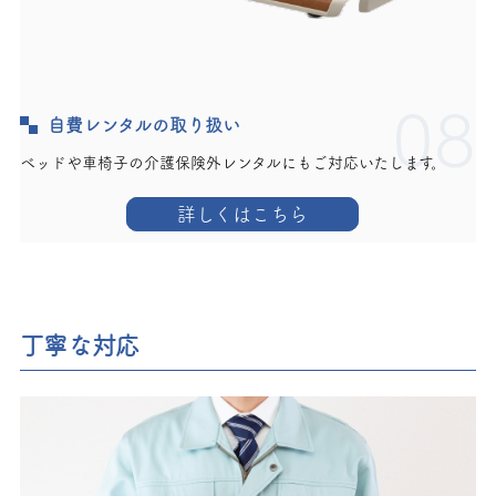
08
自費レンタルの取り扱い
ベッドや車椅子の介護保険外レンタルにもご対応いたします。
詳しくはこちら
丁寧な対応