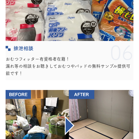
06
排泄相談
おむつフィッター有資格者在籍！
漏れ等の相談をお聴きしておむつやパッドの無料サンプル提供可
能です！