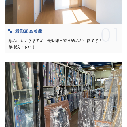
01
最短納品可能
商品にもよりますが、最短即日翌日納品が可能です！
御相談下さい！