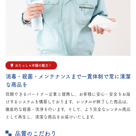
おたっしゃ本舗の魅力！
消毒・殺菌・メンテナンスまで一貫体制で常に清潔
な商品を
信頼できるパートナー企業と提携し、お客様に安心・安全をお届
けするシステムを構築しております。レンタルが終了した商品は、
徹底的な殺菌・洗浄を行います。そして、より完全なレンタル商品
として再生し、清潔な商品をお届けいたします。
品質のこだわり