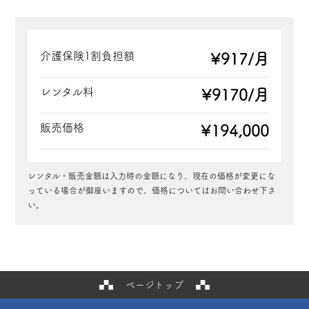
介護保険1割負担額
¥917/月
レンタル料
¥9170/月
販売価格
¥194,000
レンタル・販売金額は入力時の金額になり、現在の価格が変更にな
っている場合が御座いますので、価格についてはお問い合わせ下さ
い。
ページトップ