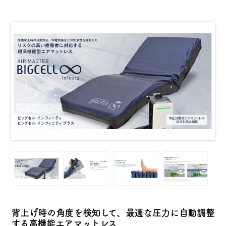
背上げ時の角度を検知して、最適な圧力に自動調整
する高機能エアマットレス