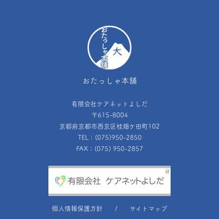
おたっしゃ本舗
有限会社ケアネットよしだ
〒615-8004
京都府京都市西京区桂畑ケ田町102
TEL：(075)950-2850
FAX：(075) 950-2857
個人情報保護方針
サイトマップ