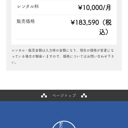
レンタル料
¥10,000/月
販売価格
¥183,590（税
込）
レンタル・販売金額は入力時の金額になり、現在の価格が変更にな
っている場合が御座いますので、価格についてはお問い合わせ下さ
い。
ページトップ