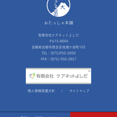
おたっしゃ本舗
有限会社ケアネットよしだ
〒615-8004
京都府京都市西京区桂畑ケ田町102
TEL：(075)950-2850
FAX：(075) 950-2857
個人情報保護方針
サイトマップ
Copyright©京都 おたっしゃ本舗 All Rights Reserved.