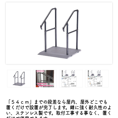
「５４ｃｍ」までの段差なら屋内、屋外どこでも
置くだけで設置が完了します。錆に強く耐久性のよ
い、ステンレス製です。取付工事する事なく、置く