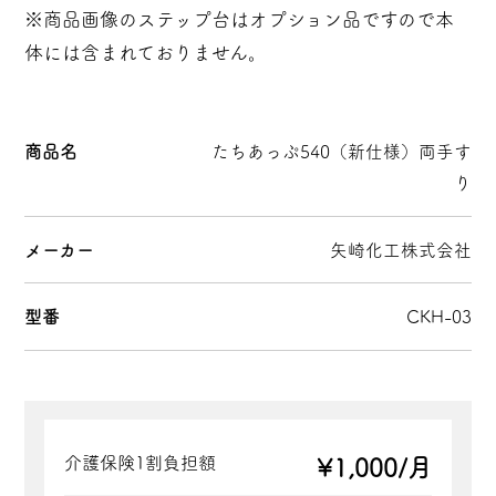
※商品画像のステップ台はオプション品ですので本
体には含まれておりません。
商品名
たちあっぷ540（新仕様）両手す
り
メーカー
矢崎化工株式会社
型番
CKH-03
介護保険1割負担額
¥1,000/月